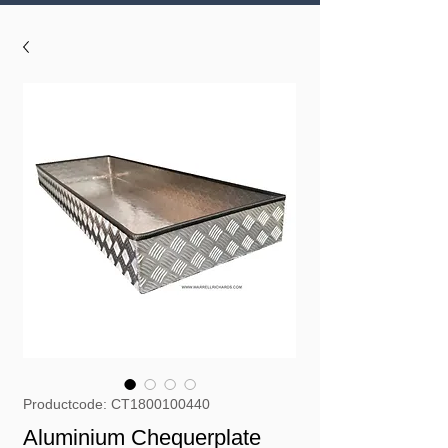
Productcode: CT1800100440
Aluminium Chequerplate