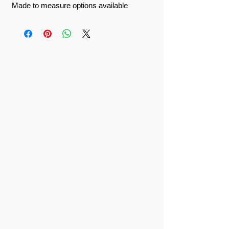
Made to measure options available