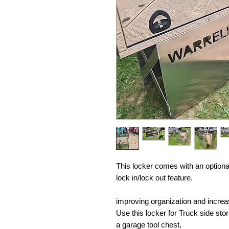
This locker comes with an optiona
lock in/lock out feature.
improving organization and increa
Use this locker for Truck side sto
a garage tool chest,