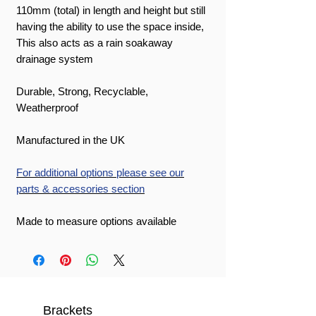
110mm (total) in length and height but still
having the ability to use the space inside,
This also acts as a rain soakaway
drainage system
Durable, Strong, Recyclable,
Weatherproof
Manufactured in the UK
For additional options please see our
parts & accessories section
Made to measure options available
Brackets