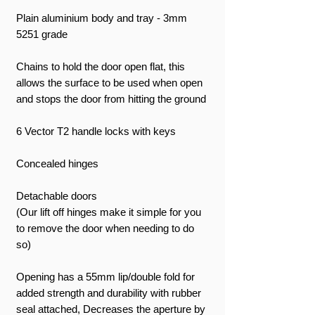
Plain aluminium body and tray - 3mm
5251 grade
Chains to hold the door open flat, this
allows the surface to be used when open
and stops the door from hitting the ground
6 Vector T2 handle locks with keys
Concealed hinges
Detachable doors
(Our lift off hinges make it simple for you
to remove the door when needing to do
so)
Opening has a 55mm lip/double fold for
added strength and durability with rubber
seal attached, Decreases the aperture by