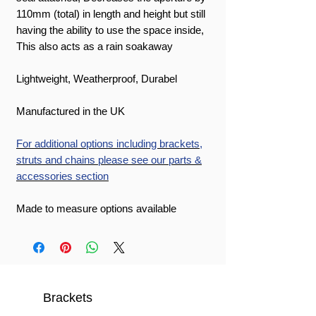
110mm (total) in length and height but still
having the ability to use the space inside,
This also acts as a rain soakaway
Lightweight, Weatherproof, Durabel
Manufactured in the UK
For additional options including brackets,
struts and chains please see our parts &
accessories section
Made to measure options available
Brackets