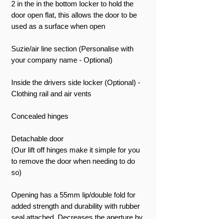
2 in the in the bottom locker to hold the
door open flat, this allows the door to be
used as a surface when open
Suzie/air line section (Personalise with
your company name - Optional)
Inside the drivers side locker (Optional) -
Clothing rail and air vents
Concealed hinges
Detachable door
(Our lift off hinges make it simple for you
to remove the door when needing to do
so)
Opening has a 55mm lip/double fold for
added strength and durability with rubber
seal attached, Decreases the aperture by