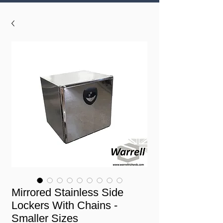
Mirrored Stainless Side
Lockers With Chains -
Smaller Sizes