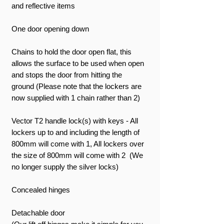
and reflective items
One door opening down
Chains to hold the door open flat, this
allows the surface to be used when open
and stops the door from hitting the
ground (Please note that the lockers are
now supplied with 1 chain rather than 2)
Vector T2 handle lock(s) with keys - All
lockers up to and including the length of
800mm will come with 1, All lockers over
the size of 800mm will come with 2 (We
no longer supply the silver locks)
Concealed hinges
Detachable door