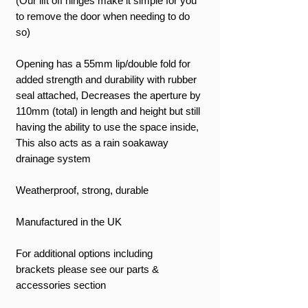
(Our lift off hinges make it simple for you
to remove the door when needing to do
so)
Opening has a 55mm lip/double fold for
added strength and durability with rubber
seal attached, Decreases the aperture by
110mm (total) in length and height but still
having the ability to use the space inside,
This also acts as a rain soakaway
drainage system
Weatherproof, strong, durable
Manufactured in the UK
For additional options including
brackets please see our parts &
accessories section