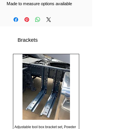
Made to measure options available
Brackets
Adjustable tool box bracket set, Powder