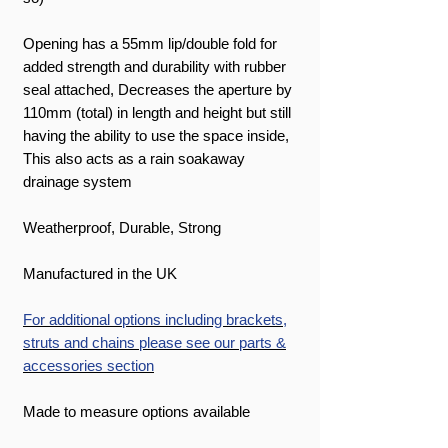
Opening has a 55mm lip/double fold for
added strength and durability with rubber
seal attached, Decreases the aperture by
110mm (total) in length and height but still
having the ability to use the space inside,
This also acts as a rain soakaway
drainage system
Weatherproof, Durable, Strong
Manufactured in the UK
For additional options including brackets,
struts and chains please see our parts &
accessories section
Made to measure options available