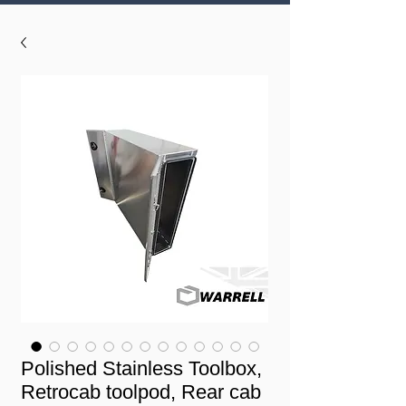
Polished Stainless Toolbox,
Retrocab toolpod, Rear cab