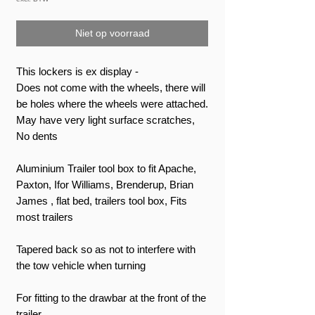
Niet op voorraad
This lockers is ex display -
Does not come with the wheels, there will
be holes where the wheels were attached.
May have very light surface scratches,
No dents
Aluminium Trailer tool box to fit Apache,
Paxton, Ifor Williams, Brenderup, Brian
James , flat bed, trailers tool box, Fits
most trailers
Tapered back so as not to interfere with
the tow vehicle when turning
For fitting to the drawbar at the front of the
trailer