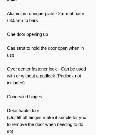
Aluminium chequerplate - 2mm at base
/ 3.5mm to bars
One door opening up
Gas strut to hold the door open when in
use
Over center fastener lock - Can be used
with or without a padlock (Padlock not
included)
Concealed hinges
Detachable door
(Our lift off hinges make it simple for you
to remove the door when needing to do
so)