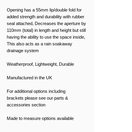
Opening has a 55mm lip/double fold for
added strength and durability with rubber
seal attached, Decreases the aperture by
110mm (total) in length and height but still
having the ability to use the space inside,
This also acts as a rain soakaway
drainage system
Weatherproof, Lightweight, Durable
Manufactured in the UK
For additional options including
brackets please see our parts &
accessories section
Made to measure options available